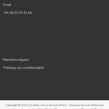
Email
Tél. 06 23 29 41 66
Mentions légales
Politique de confidentialité
Copyright © 2026
Caroline, nurse de nuit à Paris – Nounou de nuit, Maternity