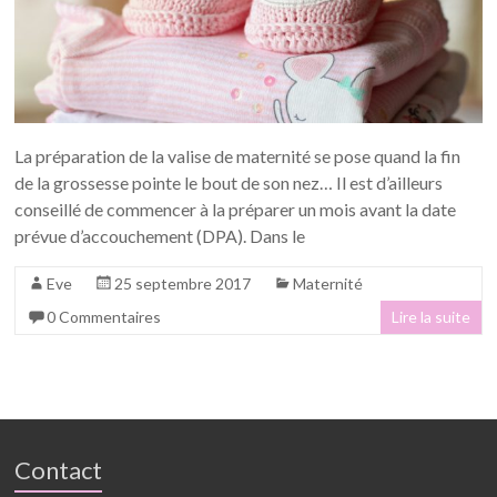
La préparation de la valise de maternité se pose quand la fin
de la grossesse pointe le bout de son nez… Il est d’ailleurs
conseillé de commencer à la préparer un mois avant la date
prévue d’accouchement (DPA). Dans le
Eve
25 septembre 2017
Maternité
0 Commentaires
Lire la suite
Contact