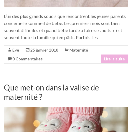
L’un des plus grands soucis que rencontrent les jeunes parents
concerne le sommeil de bébé. Les premiers mois sont bien
souvent difficiles et quand bébé tarde à faire ses nuits, c’est
souvent toute la famille qui en pâtit. Parfois, les
Eve
25 janvier 2018
Maternité
0 Commentaires
Lire la suite
Que met-on dans la valise de
maternité ?