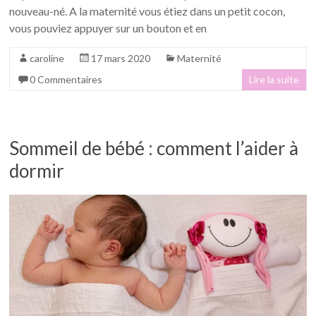
nouveau-né. A la maternité vous étiez dans un petit cocon,
vous pouviez appuyer sur un bouton et en
caroline
17 mars 2020
Maternité
0 Commentaires
Lire la suite
Sommeil de bébé : comment l’aider à
dormir